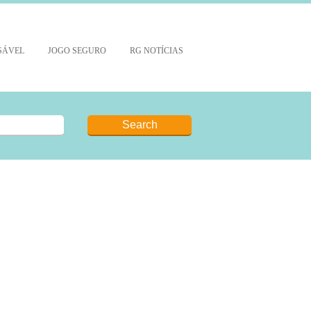
SÁVEL
JOGO SEGURO
RG NOTÍCIAS