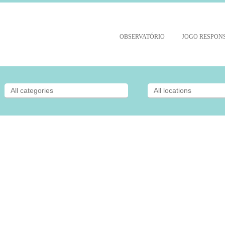
OBSERVATÓRIO
JOGO RESPON