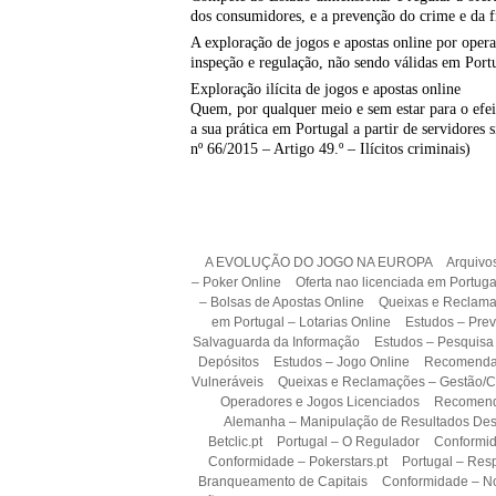
dos consumidores, e a prevenção do crime e da f
A exploração de jogos e apostas online por oper
inspeção e regulação, não sendo válidas em Portug
Exploração ilícita de jogos e apostas online
Quem, por qualquer meio e sem estar para o efeit
a sua prática em Portugal a partir de servidores 
nº 66/2015 – Artigo 49.º – Ilícitos criminais)
A EVOLUÇÃO DO JOGO NA EUROPA
Arquivos
– Poker Online
Oferta nao licenciada em Portuga
– Bolsas de Apostas Online
Queixas e Reclama
em Portugal – Lotarias Online
Estudos – Prev
Salvaguarda da Informação
Estudos – Pesquisa
Depósitos
Estudos – Jogo Online
Recomendaç
Vulneráveis
Queixas e Reclamações – Gestão/C
Operadores e Jogos Licenciados
Recomenda
Alemanha – Manipulação de Resultados Des
Betclic.pt
Portugal – O Regulador
Conformid
Conformidade – Pokerstars.pt
Portugal – Res
Branqueamento de Capitais
Conformidade – N