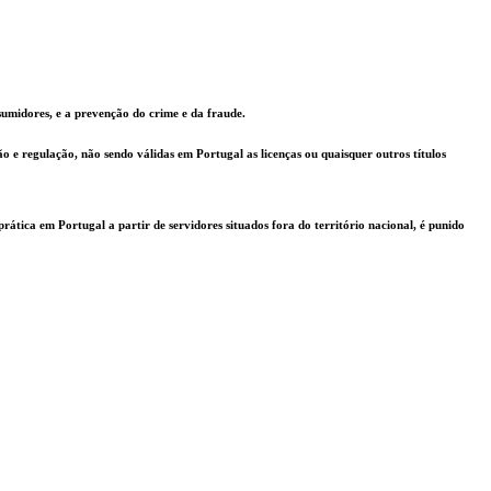
sumidores, e a prevenção do crime e da fraude.
 e regulação, não sendo válidas em Portugal as licenças ou quaisquer outros títulos
rática em Portugal a partir de servidores situados fora do território nacional, é punido