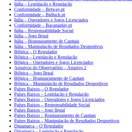
Itália – Legislação e Regulação
Conformidade – Betway.pt
Conformidade – Bidluck.pt
Itália – Operadores e Jogos Licenciados
Conformidade – Bacanaplay.pt
Itália – Responsabilidade Social
Itália – Jogo Ilegal
Itália – Branqueamento de Capitais
Itália – Manipulação de Resultados Desportivos
Bélgica – O Regulador
Bélgica – Legislação e Regulação
Bélgica – Operadores e Jogos Licenciados
Arquivos do Observatório – Arquivo 2
Bélgica – Jogo Ilegal
Bélgica – Branqueamento de Capitais
Bélgica – Manipulação de Resultados Desportivos
Países Baixos – O Regulador
Países Baixos – Legislação e Regulação
Países Baixos – Operadores e Jogos Licenciados
Países Baixos – Responsabilidade Social
Países Baixos – Jogo Ilegal
Países Baixos – Branqueamento de Capitais
Países Baixos – Manipulação de Resultados Desportivos
Dinamarca – O Regulador
Dinamarca – Legislação e Regulação