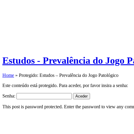
Estudos - Prevalência do Jogo P
Home
»
Protegido: Estudos – Prevalência do Jogo Patológico
Este conteúdo está protegido. Para aceder, por favor insira a senha:
Senha:
This post is password protected. Enter the password to view any com