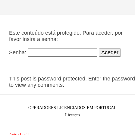
Este conteúdo está protegido. Para aceder, por
favor insira a senha:
Senha:
This post is password protected. Enter the password
to view any comments.
OPERADORES LICENCIADOS EM PORTUGAL
Licenças
Aviso Legal