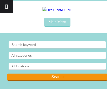
Main Menu