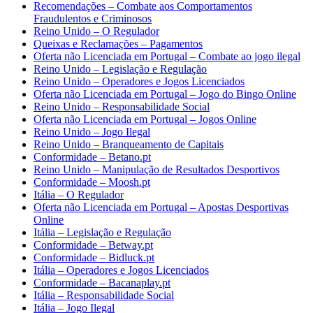
Recomendações – Combate aos Comportamentos
Fraudulentos e Criminosos
Reino Unido – O Regulador
Queixas e Reclamações – Pagamentos
Oferta não Licenciada em Portugal – Combate ao jogo ilegal
Reino Unido – Legislação e Regulação
Reino Unido – Operadores e Jogos Licenciados
Oferta não Licenciada em Portugal – Jogo do Bingo Online
Reino Unido – Responsabilidade Social
Oferta não Licenciada em Portugal – Jogos Online
Reino Unido – Jogo Ilegal
Reino Unido – Branqueamento de Capitais
Conformidade – Betano.pt
Reino Unido – Manipulação de Resultados Desportivos
Conformidade – Moosh.pt
Itália – O Regulador
Oferta não Licenciada em Portugal – Apostas Desportivas
Online
Itália – Legislação e Regulação
Conformidade – Betway.pt
Conformidade – Bidluck.pt
Itália – Operadores e Jogos Licenciados
Conformidade – Bacanaplay.pt
Itália – Responsabilidade Social
Itália – Jogo Ilegal