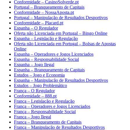
Conformidade – CasinoSolverde.pt
Portugal – Branqueamento de Capitais
Conformidade – NossaAposta.pt
Portugal – Manipulação de Resultados Desportivos
Conformidade – Placard.pt
Espanha – O Regulador
Oferta não Licenciada em Portugal – Bingo Online
Espanha – Legislação e Regulação
Oferta não Licenciada em Portugal – Bolsas de Apostas
Online
Espanha – Operadores e Jogos Licenciados
Espanha – Responsabilidade Social
Espanha – Jogo Ilegal
Espanha – Branqueamento de Capitais
Estudos – Jogo e Economia
Espanha – Manipulação de Resultados Desportivos
Estudos – Jogo Problemático
França – O Regulador
Conformidade – 888.pt
França – Legislação e Regulação
França – Operadores e Jogos Licenciados
França – Responsabilidade Social
França – Jogo Ilegal
França – Branqueamento de Capitais
França – Manipulação de Resultados Desportivos