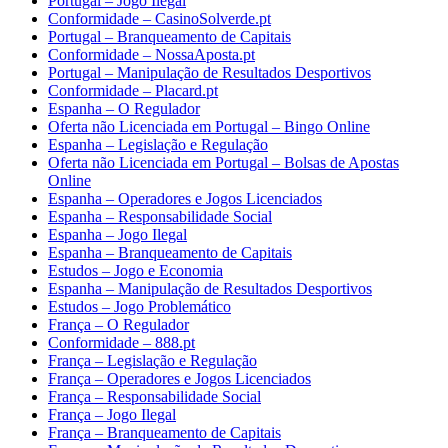
Portugal – Jogo Ilegal
Conformidade – CasinoSolverde.pt
Portugal – Branqueamento de Capitais
Conformidade – NossaAposta.pt
Portugal – Manipulação de Resultados Desportivos
Conformidade – Placard.pt
Espanha – O Regulador
Oferta não Licenciada em Portugal – Bingo Online
Espanha – Legislação e Regulação
Oferta não Licenciada em Portugal – Bolsas de Apostas
Online
Espanha – Operadores e Jogos Licenciados
Espanha – Responsabilidade Social
Espanha – Jogo Ilegal
Espanha – Branqueamento de Capitais
Estudos – Jogo e Economia
Espanha – Manipulação de Resultados Desportivos
Estudos – Jogo Problemático
França – O Regulador
Conformidade – 888.pt
França – Legislação e Regulação
França – Operadores e Jogos Licenciados
França – Responsabilidade Social
França – Jogo Ilegal
França – Branqueamento de Capitais