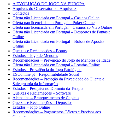
A EVOLUÇÃO DO JOGO NA EUROPA
Arquivos do Observatório – Arquivo 3
Contactos
Oferta não Licenciada em Portugal – Casinos Online
Oferta nao licenciada em Portugal – Poker Online
Oferta nao licenciada em Portugal – Casinos ao Vivo Online
Oferta não Licenciada em Portugal – Desportos de Fantasia
Online
Oferta não Licenciada em Portugal – Bolsas de Apostas
Online
Queixas e Reclamações – Bónus
Estudos – Jogo de Menores
Recomendações – Prevenção do Jogo de Menores de Idade
Oferta não Licenciada em Portugal – Lotarias Online
Estudos – Prevalência do Jogo Patológico
ESConline.pt – Responsabilidade Social
Recomendações – Proteção da Privacidade do Cliente e
Salvaguarda da Informação
Estudos – Pesquisa no Domínio da Terapia
Queixas e Reclamações – Software
Alemanha – Branqueamento de Capitais
Queixas e Reclamações – Depósitos
Estudos – Jogo Online
Recomendações – Pagamentos Céleres e Precisos aos
Clientes