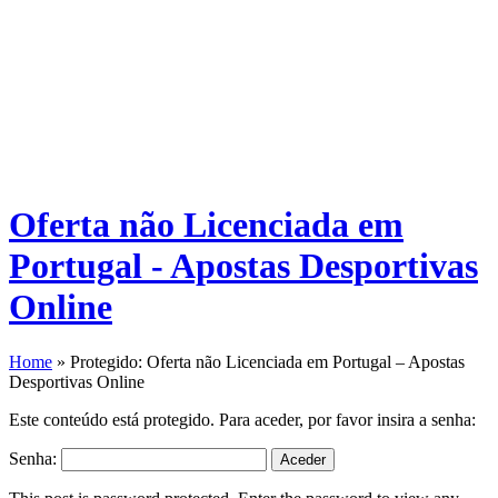
Oferta não Licenciada em
Portugal - Apostas Desportivas
Online
Home
»
Protegido: Oferta não Licenciada em Portugal – Apostas
Desportivas Online
Este conteúdo está protegido. Para aceder, por favor insira a senha:
Senha: