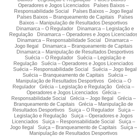
Operadores e Jogos Licenciados
Países Baixos –
Responsabilidade Social
Países Baixos – Jogo Ilegal
Países Baixos – Branqueamento de Capitais
Países
Baixos – Manipulação de Resultados Desportivos
Dinamarca – O Regulador
Dinamarca – Legislação e
Regulação
Dinamarca – Operadores e Jogos Licenciado
Dinamarca – Responsabilidade Social
Dinamarca –
Jogo Ilegal
Dinamarca – Branqueamento de Capitais
Dinamarca – Manipulação de Resultados Desportivos
Suécia – O Regulador
Suécia – Legislação e
Regulação
Suécia – Operadores e Jogos Licenciados
Suécia – Responsabilidade Social
Suécia – Jogo Ilegal
Suécia – Branqueamento de Capitais
Suécia –
Manipulação de Resultados Desportivos
Grécia – O
Regulador
Grécia – Legislação e Regulação
Grécia –
Operadores e Jogos Licenciados
Grécia –
Responsabilidade Social
Grécia – Jogo Ilegal
Grécia –
Branqueamento de Capitais
Grécia – Manipulação de
Resultados Desportivos
Suiça – O Regulador
Suiça –
Legislação e Regulação
Suiça – Operadores e Jogos
Licenciados
Suiça – Responsabilidade Social
Suiça –
Jogo Ilegal
Suiça – Branqueamento de Capitais
Suiça –
Manipulação de Resultados Desportivos