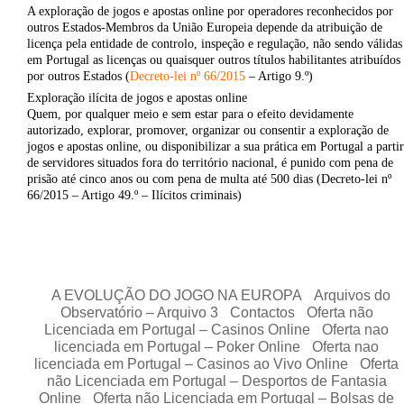
A exploração de jogos e apostas online por operadores reconhecidos por
outros Estados-Membros da União Europeia depende da atribuição de
licença pela entidade de controlo, inspeção e regulação, não sendo válidas
em Portugal as licenças ou quaisquer outros títulos habilitantes atribuídos
por outros Estados (
Decre
to-lei n
º 66/2015
– Artigo 9.º)
Exploração ilícita de jogos e apostas online
Quem, por qualquer meio e sem estar para o efeito devidamente
autorizado, explorar, promover, organizar ou consentir a exploração de
jogos e apostas online, ou disponibilizar a sua prática em Portugal a partir
de servidores situados fora do território nacional, é punido com pena de
prisão até cinco anos ou com pena de multa até 500 dias (Decreto-lei nº
66/2015 – Artigo 49.º – Ilícitos criminais)
A EVOLUÇÃO DO JOGO NA EUROPA
Arquivos do
Observatório – Arquivo 3
Contactos
Oferta não
Licenciada em Portugal – Casinos Online
Oferta nao
licenciada em Portugal – Poker Online
Oferta nao
licenciada em Portugal – Casinos ao Vivo Online
Oferta
não Licenciada em Portugal – Desportos de Fantasia
Online
Oferta não Licenciada em Portugal – Bolsas de