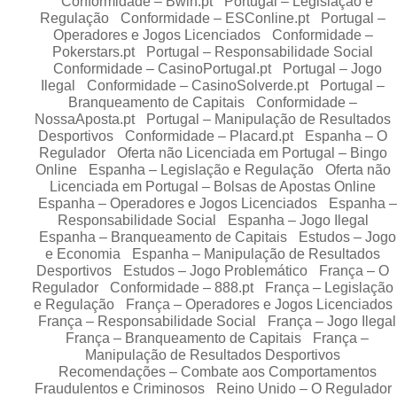
Conformidade – Bwin.pt
Portugal – Legislação e
Regulação
Conformidade – ESConline.pt
Portugal –
Operadores e Jogos Licenciados
Conformidade –
Pokerstars.pt
Portugal – Responsabilidade Social
Conformidade – CasinoPortugal.pt
Portugal – Jogo
Ilegal
Conformidade – CasinoSolverde.pt
Portugal –
Branqueamento de Capitais
Conformidade –
NossaAposta.pt
Portugal – Manipulação de Resultados
Desportivos
Conformidade – Placard.pt
Espanha – O
Regulador
Oferta não Licenciada em Portugal – Bingo
Online
Espanha – Legislação e Regulação
Oferta não
Licenciada em Portugal – Bolsas de Apostas Online
Espanha – Operadores e Jogos Licenciados
Espanha –
Responsabilidade Social
Espanha – Jogo Ilegal
Espanha – Branqueamento de Capitais
Estudos – Jogo
e Economia
Espanha – Manipulação de Resultados
Desportivos
Estudos – Jogo Problemático
França – O
Regulador
Conformidade – 888.pt
França – Legislação
e Regulação
França – Operadores e Jogos Licenciados
França – Responsabilidade Social
França – Jogo Ilegal
França – Branqueamento de Capitais
França –
Manipulação de Resultados Desportivos
Recomendações – Combate aos Comportamentos
Fraudulentos e Criminosos
Reino Unido – O Regulador