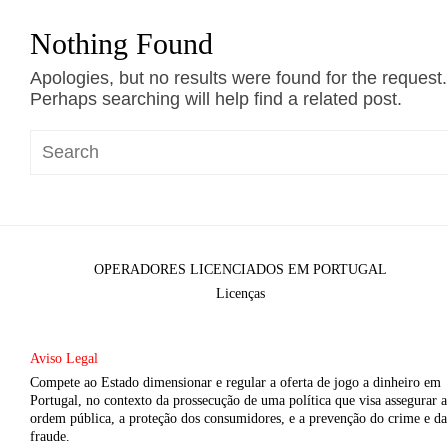
Nothing Found
Apologies, but no results were found for the request.
Perhaps searching will help find a related post.
Search
OPERADORES LICENCIADOS EM PORTUGAL
Licenças
Aviso Legal
Compete ao Estado dimensionar e regular a oferta de jogo a dinheiro em
Portugal, no contexto da prossecução de uma política que visa assegurar a
ordem pública, a proteção dos consumidores, e a prevenção do crime e da
fraude.