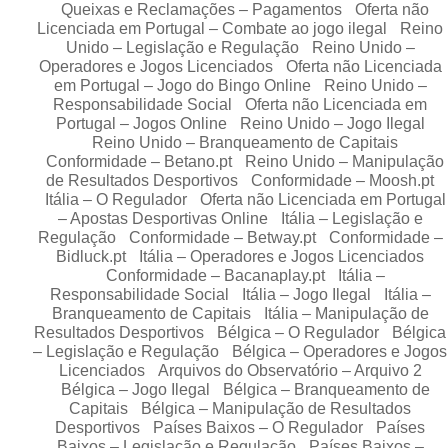
Queixas e Reclamações – Pagamentos
Oferta não
Licenciada em Portugal – Combate ao jogo ilegal
Reino
Unido – Legislação e Regulação
Reino Unido –
Operadores e Jogos Licenciados
Oferta não Licenciada
em Portugal – Jogo do Bingo Online
Reino Unido –
Responsabilidade Social
Oferta não Licenciada em
Portugal – Jogos Online
Reino Unido – Jogo Ilegal
Reino Unido – Branqueamento de Capitais
Conformidade – Betano.pt
Reino Unido – Manipulação
de Resultados Desportivos
Conformidade – Moosh.pt
Itália – O Regulador
Oferta não Licenciada em Portugal
– Apostas Desportivas Online
Itália – Legislação e
Regulação
Conformidade – Betway.pt
Conformidade –
Bidluck.pt
Itália – Operadores e Jogos Licenciados
Conformidade – Bacanaplay.pt
Itália –
Responsabilidade Social
Itália – Jogo Ilegal
Itália –
Branqueamento de Capitais
Itália – Manipulação de
Resultados Desportivos
Bélgica – O Regulador
Bélgica
– Legislação e Regulação
Bélgica – Operadores e Jogos
Licenciados
Arquivos do Observatório – Arquivo 2
Bélgica – Jogo Ilegal
Bélgica – Branqueamento de
Capitais
Bélgica – Manipulação de Resultados
Desportivos
Países Baixos – O Regulador
Países
Baixos – Legislação e Regulação
Países Baixos –